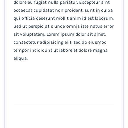
dolore eu fugiat nulla pariatur. Excepteur sint
occaecat cupidatat non proident, sunt in culpa
qui officia deserunt mollit anim id est laborum.
Sed ut perspiciatis unde omnis iste natus error
sit voluptatem. Lorem ipsum dolor sit amet,
consectetur adipisicing elit, sed do eiusmod
tempor incididunt ut labore et dolore magna
aliqua.