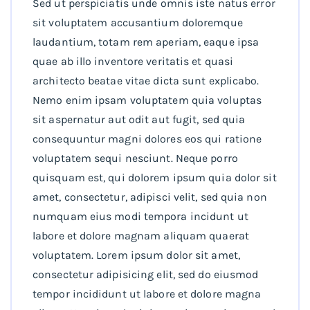
Sed ut perspiciatis unde omnis iste natus error
sit voluptatem accusantium doloremque
laudantium, totam rem aperiam, eaque ipsa
quae ab illo inventore veritatis et quasi
architecto beatae vitae dicta sunt explicabo.
Nemo enim ipsam voluptatem quia voluptas
sit aspernatur aut odit aut fugit, sed quia
consequuntur magni dolores eos qui ratione
voluptatem sequi nesciunt. Neque porro
quisquam est, qui dolorem ipsum quia dolor sit
amet, consectetur, adipisci velit, sed quia non
numquam eius modi tempora incidunt ut
labore et dolore magnam aliquam quaerat
voluptatem. Lorem ipsum dolor sit amet,
consectetur adipisicing elit, sed do eiusmod
tempor incididunt ut labore et dolore magna