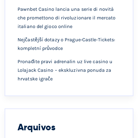
Pawnbet Casino lancia una serie di novità
che promettono di rivoluzionare il mercato
italiano del gioco online
Nejčastější dotazy o Prague‑Castle‑Tickets:
kompletní průvodce
Pronađite pravi adrenalin uz live casino u
Lolajack Casino – ekskluzivna ponuda za
hrvatske igrače
Arquivos