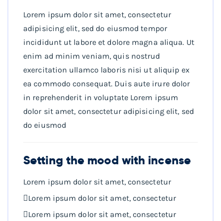
Lorem ipsum dolor sit amet, consectetur
adipisicing elit, sed do eiusmod tempor
incididunt ut labore et dolore magna aliqua. Ut
enim ad minim veniam, quis nostrud
exercitation ullamco laboris nisi ut aliquip ex
ea commodo consequat. Duis aute irure dolor
in reprehenderit in voluptate Lorem ipsum
dolor sit amet, consectetur adipisicing elit, sed
do eiusmod
Setting the mood with incense
Lorem ipsum dolor sit amet, consectetur
Lorem ipsum dolor sit amet, consectetur
Lorem ipsum dolor sit amet, consectetur