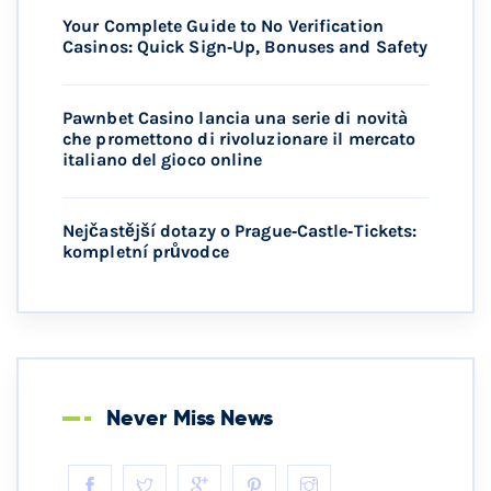
Your Complete Guide to No Verification
Casinos: Quick Sign‑Up, Bonuses and Safety
Pawnbet Casino lancia una serie di novità
che promettono di rivoluzionare il mercato
italiano del gioco online
Nejčastější dotazy o Prague‑Castle‑Tickets:
kompletní průvodce
Never Miss News