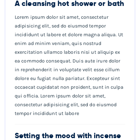
A cleansing hot shower or bath
Lorem ipsum dolor sit amet, consectetur
adipisicing elit, sed do eiusmod tempor
incididunt ut labore et dolore magna aliqua. Ut
enim ad minim veniam, quis nostrud
exercitation ullamco laboris nisi ut aliquip ex
ea commodo consequat. Duis aute irure dolor
in reprehenderit in voluptate velit esse cillum
dolore eu fugiat nulla pariatur. Excepteur sint
occaecat cupidatat non proident, sunt in culpa
qui officia. Lorem ipsum dolor sit amet,
consectetur adipisicing elit, sed do eiusmod
tempor incididunt ut labore
Setting the mood with incense