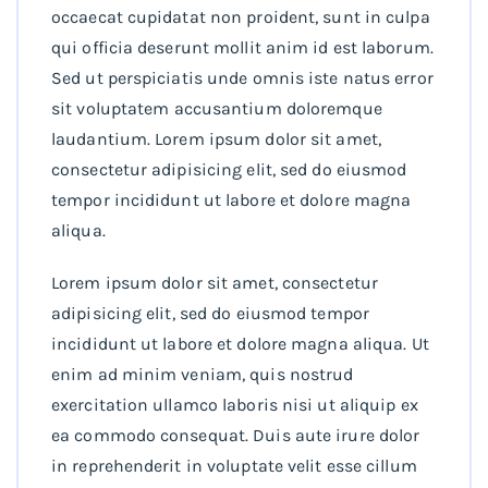
occaecat cupidatat non proident, sunt in culpa
qui officia deserunt mollit anim id est laborum.
Sed ut perspiciatis unde omnis iste natus error
sit voluptatem accusantium doloremque
laudantium. Lorem ipsum dolor sit amet,
consectetur adipisicing elit, sed do eiusmod
tempor incididunt ut labore et dolore magna
aliqua.
Lorem ipsum dolor sit amet, consectetur
adipisicing elit, sed do eiusmod tempor
incididunt ut labore et dolore magna aliqua. Ut
enim ad minim veniam, quis nostrud
exercitation ullamco laboris nisi ut aliquip ex
ea commodo consequat. Duis aute irure dolor
in reprehenderit in voluptate velit esse cillum