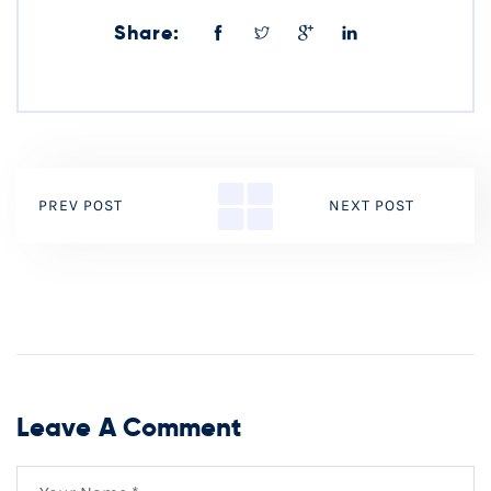
Share:
PREV POST
NEXT POST
Leave A Comment