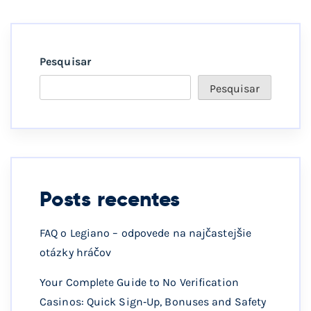
Pesquisar
Pesquisar
Posts recentes
FAQ o Legiano – odpovede na najčastejšie
otázky hráčov
Your Complete Guide to No Verification
Casinos: Quick Sign‑Up, Bonuses and Safety