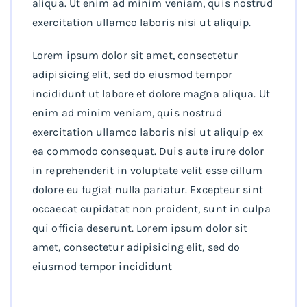
aliqua. Ut enim ad minim veniam, quis nostrud
exercitation ullamco laboris nisi ut aliquip.
Lorem ipsum dolor sit amet, consectetur
adipisicing elit, sed do eiusmod tempor
incididunt ut labore et dolore magna aliqua. Ut
enim ad minim veniam, quis nostrud
exercitation ullamco laboris nisi ut aliquip ex
ea commodo consequat. Duis aute irure dolor
in reprehenderit in voluptate velit esse cillum
dolore eu fugiat nulla pariatur. Excepteur sint
occaecat cupidatat non proident, sunt in culpa
qui officia deserunt. Lorem ipsum dolor sit
amet, consectetur adipisicing elit, sed do
eiusmod tempor incididunt