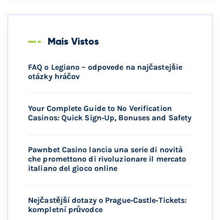
Mais Vistos
FAQ o Legiano – odpovede na najčastejšie
otázky hráčov
Your Complete Guide to No Verification
Casinos: Quick Sign‑Up, Bonuses and Safety
Pawnbet Casino lancia una serie di novità
che promettono di rivoluzionare il mercato
italiano del gioco online
Nejčastější dotazy o Prague‑Castle‑Tickets:
kompletní průvodce