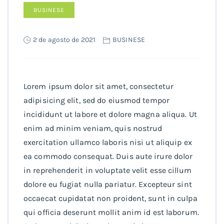
BUSINESE
2 de agosto de 2021
BUSINESE
Lorem ipsum dolor sit amet, consectetur
adipisicing elit, sed do eiusmod tempor
incididunt ut labore et dolore magna aliqua. Ut
enim ad minim veniam, quis nostrud
exercitation ullamco laboris nisi ut aliquip ex
ea commodo consequat. Duis aute irure dolor
in reprehenderit in voluptate velit esse cillum
dolore eu fugiat nulla pariatur. Excepteur sint
occaecat cupidatat non proident, sunt in culpa
qui officia deserunt mollit anim id est laborum.