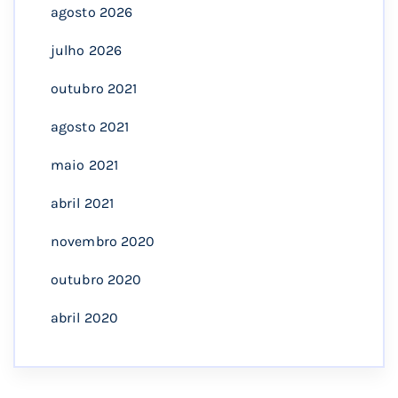
agosto 2026
julho 2026
outubro 2021
agosto 2021
maio 2021
abril 2021
novembro 2020
outubro 2020
abril 2020