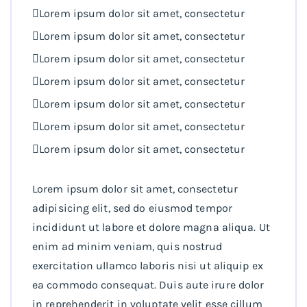
Lorem ipsum dolor sit amet, consectetur
Lorem ipsum dolor sit amet, consectetur
Lorem ipsum dolor sit amet, consectetur
Lorem ipsum dolor sit amet, consectetur
Lorem ipsum dolor sit amet, consectetur
Lorem ipsum dolor sit amet, consectetur
Lorem ipsum dolor sit amet, consectetur
Lorem ipsum dolor sit amet, consectetur
adipisicing elit, sed do eiusmod tempor
incididunt ut labore et dolore magna aliqua. Ut
enim ad minim veniam, quis nostrud
exercitation ullamco laboris nisi ut aliquip ex
ea commodo consequat. Duis aute irure dolor
in reprehenderit in voluptate velit esse cillum