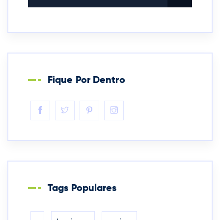
Fique Por Dentro
Tags Populares