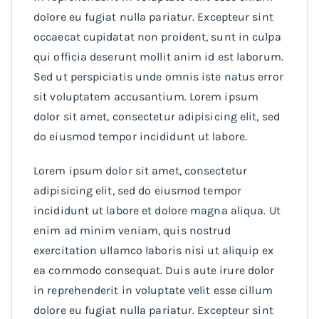
dolore eu fugiat nulla pariatur. Excepteur sint
occaecat cupidatat non proident, sunt in culpa
qui officia deserunt mollit anim id est laborum.
Sed ut perspiciatis unde omnis iste natus error
sit voluptatem accusantium. Lorem ipsum
dolor sit amet, consectetur adipisicing elit, sed
do eiusmod tempor incididunt ut labore.
Lorem ipsum dolor sit amet, consectetur
adipisicing elit, sed do eiusmod tempor
incididunt ut labore et dolore magna aliqua. Ut
enim ad minim veniam, quis nostrud
exercitation ullamco laboris nisi ut aliquip ex
ea commodo consequat. Duis aute irure dolor
in reprehenderit in voluptate velit esse cillum
dolore eu fugiat nulla pariatur. Excepteur sint