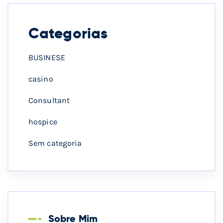
Categorias
BUSINESE
casino
Consultant
hospice
Sem categoria
Sobre Mim