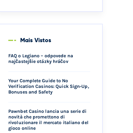
Mais Vistos
FAQ o Legiano – odpovede na
najčastejšie otázky hráčov
Your Complete Guide to No
Verification Casinos: Quick Sign‑Up,
Bonuses and Safety
Pawnbet Casino lancia una serie di
novità che promettono di
rivoluzionare il mercato italiano del
gioco online