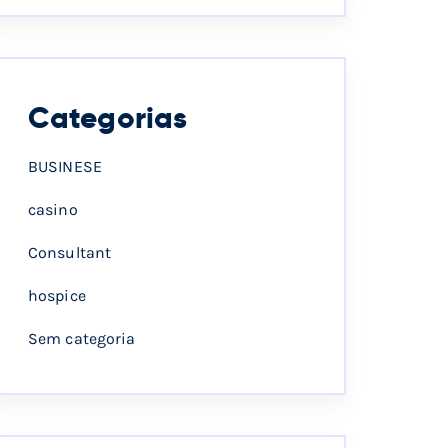
Categorias
BUSINESE
casino
Consultant
hospice
Sem categoria