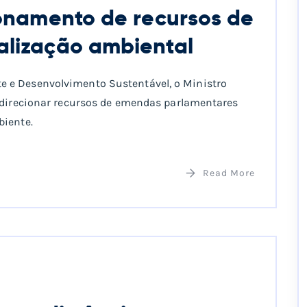
ionamento de recursos de
alização ambiental
 e Desenvolvimento Sustentável, o Ministro
e direcionar recursos de emendas parlamentares
biente.
Read More