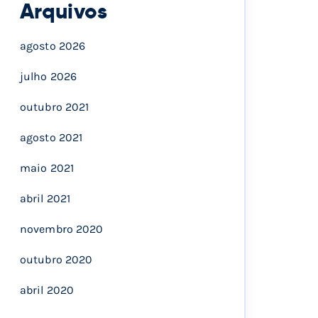
Arquivos
agosto 2026
julho 2026
outubro 2021
agosto 2021
maio 2021
abril 2021
novembro 2020
outubro 2020
abril 2020