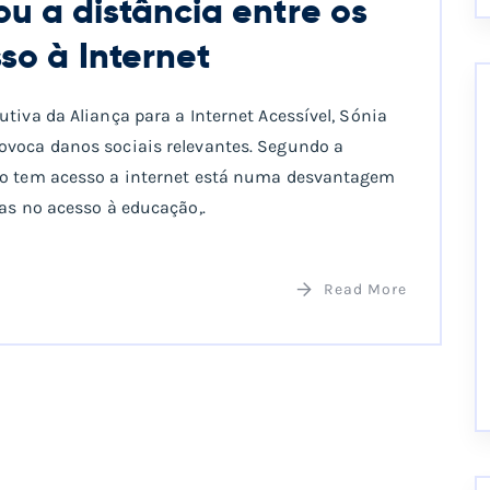
 a distância entre os
so à Internet
tiva da Aliança para a Internet Acessível, Sónia
ovoca danos sociais relevantes. Segundo a
não tem acesso a internet está numa desvantagem
mas no acesso à educação,.
Read More