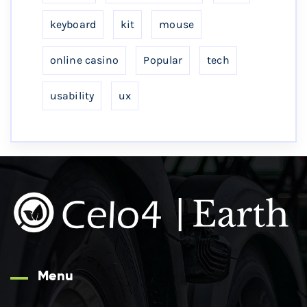
keyboard
kit
mouse
online casino
Popular
tech
usability
ux
Menu