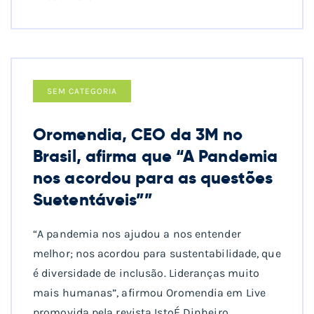
SEM CATEGORIA
Oromendia, CEO da 3M no
Brasil, afirma que “A Pandemia
nos acordou para as questões
Suetentáveis””
“A pandemia nos ajudou a nos entender
melhor; nos acordou para sustentabilidade, que
é diversidade de inclusão. Lideranças muito
mais humanas”, afirmou Oromendia em Live
promovida pela revista IstoÉ Dinheiro.