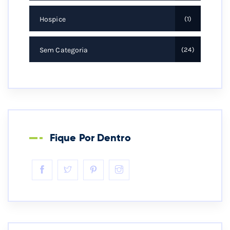
Hospice
1
Sem Categoria
24
Fique Por Dentro