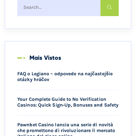
Mais Vistos
FAQ o Legiano – odpovede na najčastejšie
otázky hráčov
Your Complete Guide to No Verification
Casinos: Quick Sign‑Up, Bonuses and Safety
Pawnbet Casino lancia una serie di novità
che promettono di rivoluzionare il mercato