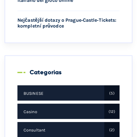
italiano del gioco online
Nejčastější dotazy o Prague‑Castle‑Tickets:
kompletní průvodce
Categorias
BUSINESE
5
Casino
12
Consultant
2